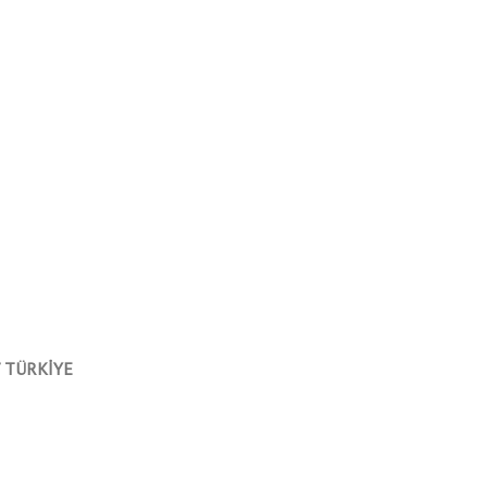
 / TÜRKİYE