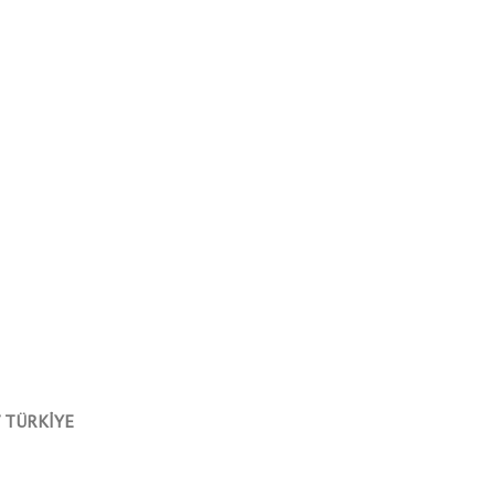
 / TÜRKİYE